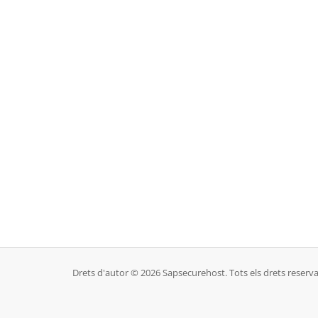
Drets d'autor © 2026 Sapsecurehost. Tots els drets reserva