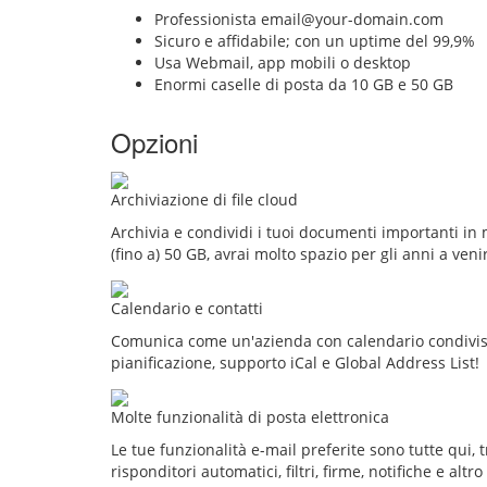
Professionista email@your-domain.com
Sicuro e affidabile; con un uptime del 99,9%
Usa Webmail, app mobili o desktop
Enormi caselle di posta da 10 GB e 50 GB
Opzioni
Archiviazione di file cloud
Archivia e condividi i tuoi documenti importanti in
(fino a) 50 GB, avrai molto spazio per gli anni a veni
Calendario e contatti
Comunica come un'azienda con calendario condivis
pianificazione, supporto iCal e Global Address List!
Molte funzionalità di posta elettronica
Le tue funzionalità e-mail preferite sono tutte qui, tra
risponditori automatici, filtri, firme, notifiche e altr