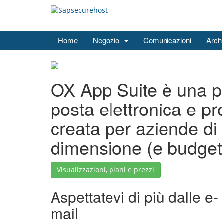
Home
Negozio
Comunicazioni
Arch
OX App Suite è una p
posta elettronica e pro
creata per aziende di 
dimensione (e budget
Visualizzazioni, piani e prezzi
Aspettatevi di più dalle e-
mail