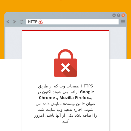
صفحات وب که از طریق HTTPS
Google
ارائه نمی شوند اکنون در
به
Mozilla Firefox
و
Chrome
عنوان «امن نیست» نمایش داده می
شوند. اجازه ندهید وب سایت شما
یکی از آنها باشد. امروز SSL را اضافه
کنید