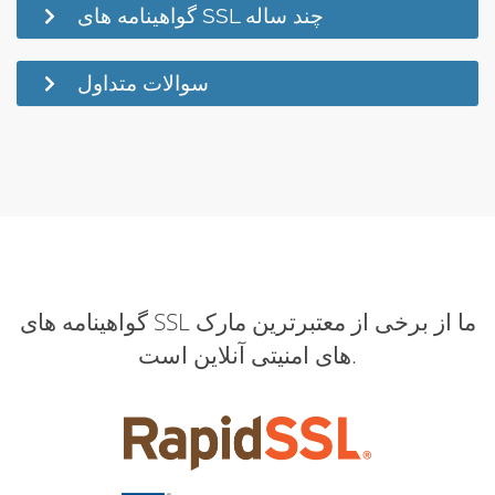
گواهینامه های SSL چند ساله
سوالات متداول
گواهینامه های SSL ما از برخی از معتبرترین مارک
های امنیتی آنلاین است.