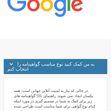
به من کمک کنید نوع مناسب گواهینامه را
انتخاب کنم
در حالی که نیاز به امنیت آنلاین جهانی است، همه
گواهینامه های SSL یکسان ایجاد نمی شوند. راهنمای
زیر برای کمک به شما در تصمیم گیری در مورد اینکه
کدام نوع گواهی برای شما مناسب است طراحی شده