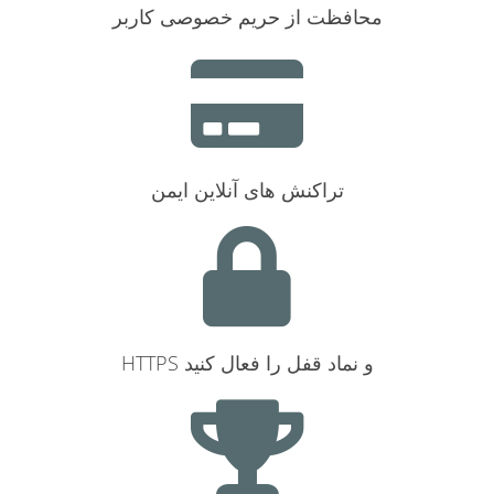
محافظت از حریم خصوصی کاربر
تراکنش های آنلاین ایمن
HTTPS و نماد قفل را فعال کنید