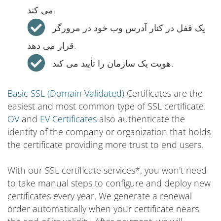
می کند.
یک قفل در کنار آدرس وب خود در مرورگر
قرار می دهد.
هویت یک سازمان را تأیید می کند.
Basic SSL (Domain Validated)
Certificates are the
easiest and most common type of SSL certificate.
OV
and
EV Certificates
also authenticate the
identity of the company or organization that holds
the certificate providing more trust to end users.
With our SSL certificate services*, you won't need
to take manual steps to configure and deploy new
certificates every year. We generate a renewal
order automatically when your certificate nears