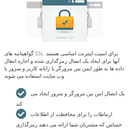
گواهینامه های SSL برای امنیت اینترنت اساسی هستند.
آنها برای ایجاد یک اتصال رمزگذاری شده و اجازه انتقال
داده ها به طور ایمن بین مرورگر یا رایانه کاربر و سرور یا
وب سایت استفاده می شوند.
یک اتصال امن بین مرورگر و سرور ایجاد می
کند.
ارتباطات را برای محافظت از اطلاعات
حساس که مشتریان شما ارائه می دهند رمزگذاری