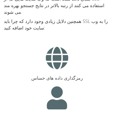
استفاده می کنند از رتبه بالاتر در نتایج جستجو بهره مند
می شوند.
همچنین دلایل زیادی وجود دارد که چرا باید SSL را به وب
سایت خود اضافه کنید:
رمزگذاری داده های حساس