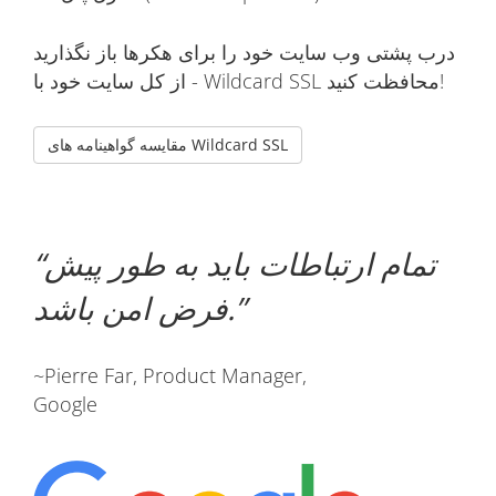
درب پشتی وب سایت خود را برای هکرها باز نگذارید
- از کل سایت خود با Wildcard SSL محافظت کنید!
مقایسه گواهینامه های Wildcard SSL
تمام ارتباطات باید به طور پیش
فرض امن باشد.
~Pierre Far, Product Manager,
Google