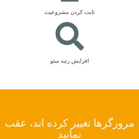
ثابت کردن مشروعیت
افزایش رتبه سئو
مرورگرها تغییر کرده اند، عقب
نمانید