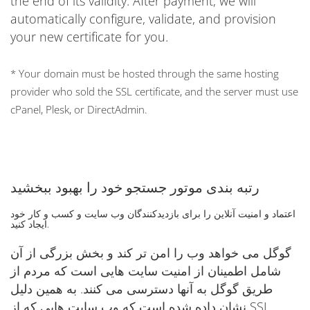
the end of its validity. After payment, we will
automatically configure, validate, and provision
your new certificate for you.
* Your domain must be hosted through the same hosting
provider who sold the SSL certificate, and the server must use
cPanel, Plesk, or DirectAdmin.
رتبه بندی موتور جستجو خود را بهبود ببخشید
اعتماد و امنیت آنلاین را برای بازدیدکنندگان وب سایت و کسب و کار خود
ایجاد کنید.
گوگل می خواهد وب را امن تر کند و بخش بزرگی از آن
شامل اطمینان از امنیت سایت هایی است که مردم از
طریق گوگل به آنها دسترسی می کنند. به همین دلیل
نشان داده شده است که وب سایت هایی که از SSL