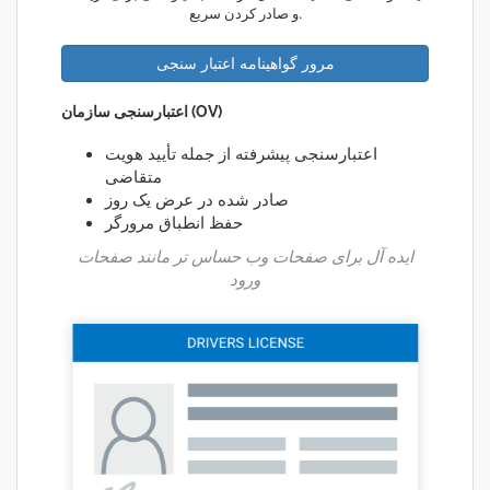
و صادر کردن سریع.
مرور گواهینامه اعتبار سنجی
اعتبارسنجی سازمان (OV)
اعتبارسنجی پیشرفته از جمله تأیید هویت
متقاضی
صادر شده در عرض یک روز
حفظ انطباق مرورگر
ایده آل برای صفحات وب حساس تر مانند صفحات
ورود