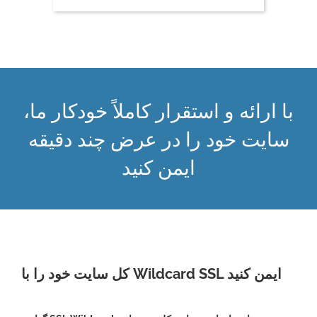
با ارائه و استقرار کاملاً خودکار ما،
سایت خود را در عرض چند دقیقه
ایمن کنید
کل سایت خود را با Wildcard SSL ایمن کنید