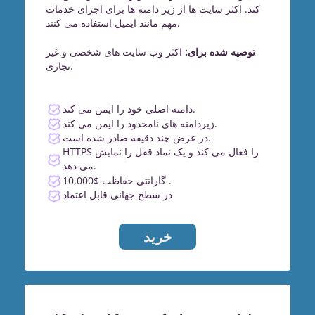
کند. اکثر سایت ها از زیر دامنه ها برای اجرای خدمات
مهم مانند ایمیل استفاده می کنند.
توصیه شده برای:
اکثر وب سایت های شخصی و غیر
تجاری.
دامنه اصلی خود را ایمن می کند.
زیردامنه های نامحدود را ایمن می کند.
در عرض چند دقیقه صادر شده است.
HTTPS را فعال می کند و یک نماد قفل را نمایش
می دهد.
گارانتی حفاظت $10,000 .
در سطح جهانی قابل اعتماد
خرید