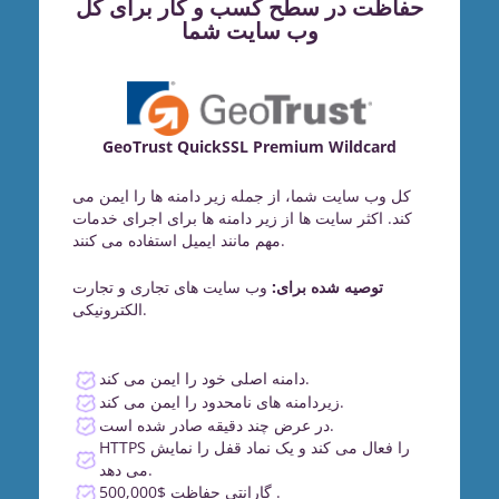
حفاظت در سطح کسب و کار برای کل
وب سایت شما
GeoTrust QuickSSL Premium Wildcard
کل وب سایت شما، از جمله زیر دامنه ها را ایمن می
کند. اکثر سایت ها از زیر دامنه ها برای اجرای خدمات
مهم مانند ایمیل استفاده می کنند.
توصیه شده برای:
وب سایت های تجاری و تجارت
الکترونیکی.
دامنه اصلی خود را ایمن می کند.
زیردامنه های نامحدود را ایمن می کند.
در عرض چند دقیقه صادر شده است.
HTTPS را فعال می کند و یک نماد قفل را نمایش
می دهد.
گارانتی حفاظت $500,000 .