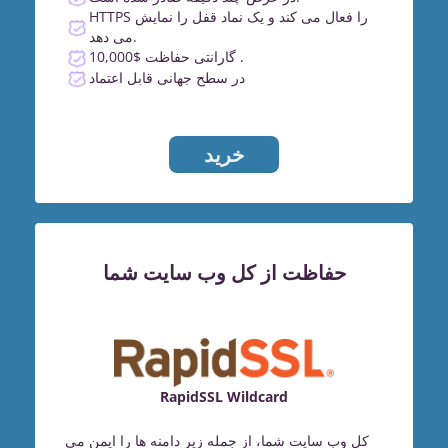
HTTPS را فعال می کند و یک نماد قفل را نمایش
می دهد.
گارانتی حفاظت $10,000 .
در سطح جهانی قابل اعتماد
خرید
حفاظت از کل وب سایت شما
RapidSSL Wildcard
کل وب سایت شما، از جمله زیر دامنه ها را ایمن می