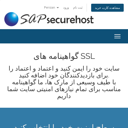
ثبت نام
ورود
Persian
مشاهده کارت خرید
تغییر
ضعیت
اوبری
گواهینامه های SSL
سایت خود را ایمن کنید و اعتماد و اعتماد را
برای بازدیدکنندگان خود اضافه کنید.
با طیف وسیعی از مارک ها، ما گواهینامه
مناسب برای تمام نیازهای امنیتی سایت شما
داریم
سطح امنیت خود را انتخاب کنید