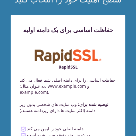
حفاظت اساسی برای یک دامنه اولیه
RapidSSL
حفاظت اساسی را برای دامنه اصلی شما فعال می کند
(به عنوان مثال، www.example.com و
example.com).
توصیه شده برای:
وب سایت های شخصی بدون زیر
دامنه (اکثر سایت ها دارای زیردامنه هستند.)
دامنه اصلی خود را ایمن می کند.
در عرض چند دقیقه صادر شده است.