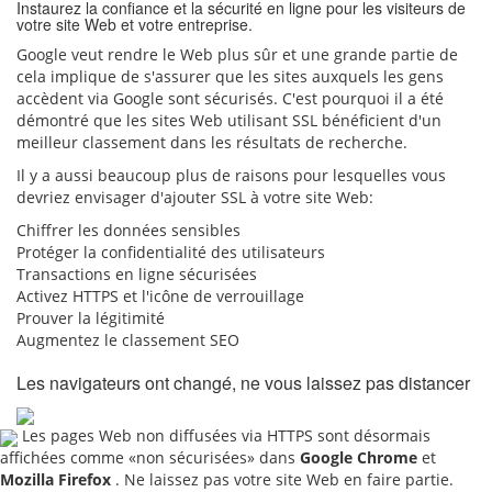
Instaurez la confiance et la sécurité en ligne pour les visiteurs de
votre site Web et votre entreprise.
Google veut rendre le Web plus sûr et une grande partie de
cela implique de s'assurer que les sites auxquels les gens
accèdent via Google sont sécurisés. C'est pourquoi il a été
démontré que les sites Web utilisant SSL bénéficient d'un
meilleur classement dans les résultats de recherche.
Il y a aussi beaucoup plus de raisons pour lesquelles vous
devriez envisager d'ajouter SSL à votre site Web:
Chiffrer les données sensibles
Protéger la confidentialité des utilisateurs
Transactions en ligne sécurisées
Activez HTTPS et l'icône de verrouillage
Prouver la légitimité
Augmentez le classement SEO
Les navigateurs ont changé, ne vous laissez pas distancer
Les pages Web non diffusées via HTTPS sont désormais
affichées comme «non sécurisées» dans
Google Chrome
et
Mozilla Firefox
. Ne laissez pas votre site Web en faire partie.