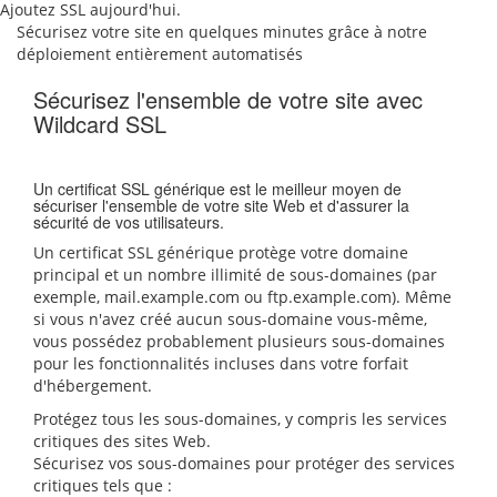
Ajoutez SSL aujourd'hui.
Sécurisez votre site en quelques minutes grâce à notre
déploiement entièrement automatisés
Sécurisez l'ensemble de votre site avec
Wildcard SSL
Un certificat SSL générique est le meilleur moyen de
sécuriser l'ensemble de votre site Web et d'assurer la
sécurité de vos utilisateurs.
Un certificat SSL générique protège votre domaine
principal et un nombre illimité de sous-domaines (par
exemple, mail.example.com ou ftp.example.com). Même
si vous n'avez créé aucun sous-domaine vous-même,
vous possédez probablement plusieurs sous-domaines
pour les fonctionnalités incluses dans votre forfait
d'hébergement.
Protégez tous les sous-domaines, y compris les services
critiques des sites Web.
Sécurisez vos sous-domaines pour protéger des services
critiques tels que :