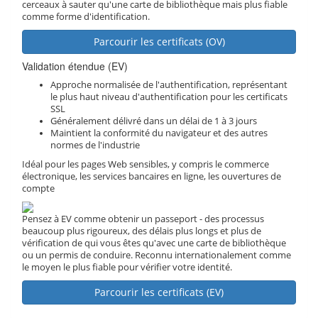
cerceaux à sauter qu'une carte de bibliothèque mais plus fiable
comme forme d'identification.
Parcourir les certificats (OV)
Validation étendue (EV)
Approche normalisée de l'authentification, représentant
le plus haut niveau d'authentification pour les certificats
SSL
Généralement délivré dans un délai de 1 à 3 jours
Maintient la conformité du navigateur et des autres
normes de l'industrie
Idéal pour les pages Web sensibles, y compris le commerce
électronique, les services bancaires en ligne, les ouvertures de
compte
Pensez à EV comme obtenir un passeport - des processus
beaucoup plus rigoureux, des délais plus longs et plus de
vérification de qui vous êtes qu'avec une carte de bibliothèque
ou un permis de conduire. Reconnu internationalement comme
le moyen le plus fiable pour vérifier votre identité.
Parcourir les certificats (EV)