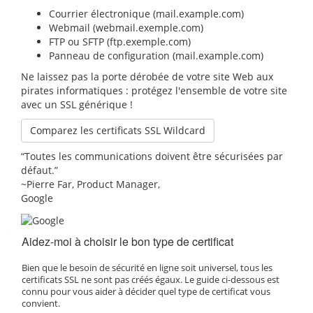
Courrier électronique (mail.example.com)
Webmail (webmail.exemple.com)
FTP ou SFTP (ftp.exemple.com)
Panneau de configuration (mail.example.com)
Ne laissez pas la porte dérobée de votre site Web aux
pirates informatiques : protégez l'ensemble de votre site
avec un SSL générique !
Comparez les certificats SSL Wildcard
Toutes les communications doivent être sécurisées par
défaut.
~Pierre Far, Product Manager,
Google
Aidez-moi à choisir le bon type de certificat
Bien que le besoin de sécurité en ligne soit universel, tous les
certificats SSL ne sont pas créés égaux. Le guide ci-dessous est
connu pour vous aider à décider quel type de certificat vous
convient.