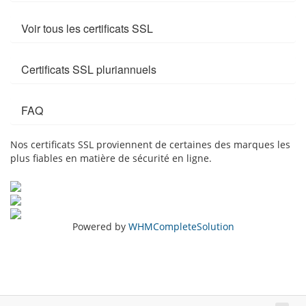
Voir tous les certificats SSL
Certificats SSL pluriannuels
FAQ
Nos certificats SSL proviennent de certaines des marques les
plus fiables en matière de sécurité en ligne.
Powered by
WHMCompleteSolution