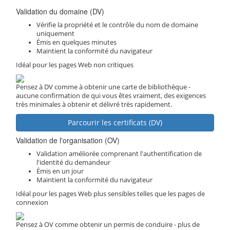
Validation du domaine (DV)
Vérifie la propriété et le contrôle du nom de domaine
uniquement
Émis en quelques minutes
Maintient la conformité du navigateur
Idéal pour les pages Web non critiques
Pensez à DV comme à obtenir une carte de bibliothèque -
aucune confirmation de qui vous êtes vraiment, des exigences
très minimales à obtenir et délivré très rapidement.
Parcourir les certificats (DV)
Validation de l'organisation (OV)
Validation améliorée comprenant l'authentification de
l'identité du demandeur
Émis en un jour
Maintient la conformité du navigateur
Idéal pour les pages Web plus sensibles telles que les pages de
connexion
Pensez à OV comme obtenir un permis de conduire - plus de