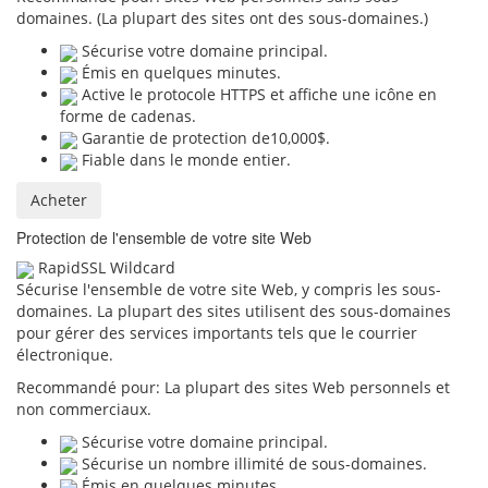
domaines. (La plupart des sites ont des sous-domaines.)
Sécurise votre domaine principal.
Émis en quelques minutes.
Active le protocole HTTPS et affiche une icône en
forme de cadenas.
Garantie de protection de10,000$.
Fiable dans le monde entier.
Acheter
Protection de l'ensemble de votre site Web
RapidSSL Wildcard
Sécurise l'ensemble de votre site Web, y compris les sous-
domaines. La plupart des sites utilisent des sous-domaines
pour gérer des services importants tels que le courrier
électronique.
Recommandé pour:
La plupart des sites Web personnels et
non commerciaux.
Sécurise votre domaine principal.
Sécurise un nombre illimité de sous-domaines.
Émis en quelques minutes.