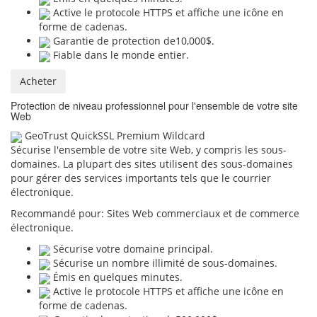
Active le protocole HTTPS et affiche une icône en
forme de cadenas.
Garantie de protection de10,000$.
Fiable dans le monde entier.
Acheter
Protection de niveau professionnel pour l'ensemble de votre site
Web
GeoTrust QuickSSL Premium Wildcard
Sécurise l'ensemble de votre site Web, y compris les sous-
domaines. La plupart des sites utilisent des sous-domaines
pour gérer des services importants tels que le courrier
électronique.
Recommandé pour:
Sites Web commerciaux et de commerce
électronique.
Sécurise votre domaine principal.
Sécurise un nombre illimité de sous-domaines.
Émis en quelques minutes.
Active le protocole HTTPS et affiche une icône en
forme de cadenas.