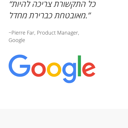
כל התקשורת צריכה להיות
מאובטחת כברירת מחדל.
~Pierre Far, Product Manager,
Google