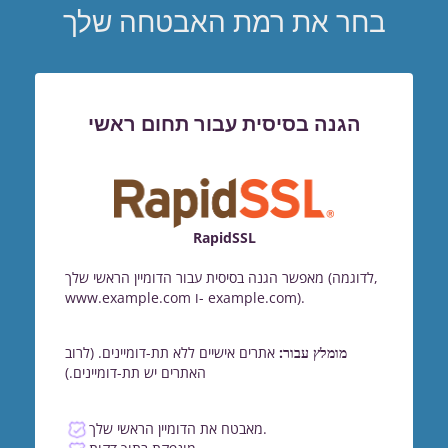
בחר את רמת האבטחה שלך
הגנה בסיסית עבור תחום ראשי
RapidSSL
מאפשר הגנה בסיסית עבור הדומיין הראשי שלך (לדוגמה,
www.example.com ו- example.com).
מומלץ עבור:
אתרים אישיים ללא תת-דומיינים. (לרוב
האתרים יש תת-דומיינים.)
מאבטח את הדומיין הראשי שלך.