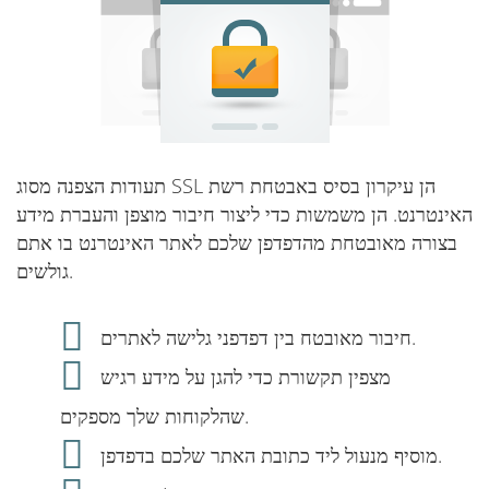
תעודות הצפנה מסוג SSL הן עיקרון בסיס באבטחת רשת
האינטרנט. הן משמשות כדי ליצור חיבור מוצפן והעברת מידע
בצורה מאובטחת מהדפדפן שלכם לאתר האינטרנט בו אתם
גולשים.
חיבור מאובטח בין דפדפני גלישה לאתרים.
מצפין תקשורת כדי להגן על מידע רגיש
שהלקוחות שלך מספקים.
מוסיף מנעול ליד כתובת האתר שלכם בדפדפן.