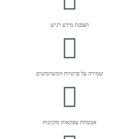
הצפנת מידע רגיש
שמירה על פרטיות המשתמשים
אבטחת עסקאות מקוונות