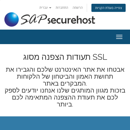
הרשמה
התחברות
עברית
צפייה בעגלת הקניות
פעלת
ניווט
תעודות הצפנה מסוג SSL
אבטחו את אתר האינטרנט שלכם והגבירו את
תחושת האמון והביטחון של הלקוחות
המבקרים באתר.
בזכות מגוון המותגים שלנו אנחנו יודעים לספק
לכם את תעודת ההצפנה המתאימה לכם
ביותר.