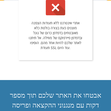
אתרי אינטרנט ללא תעודות הצפנה
מוצגים כעת בצורה בולטת כלא
מאובטחים בדפדפן כרום של גוגל
ובדפדפן פיירפוקס של מוזילה. אל תיתנו
לאתר שלכם להיות אחד מהם. הוסיפו
תעודת SSL עוד היום.
אבטחו את האתר שלכם תוך מספר
דקות עם מנגנוני ההקצאה ופריסה