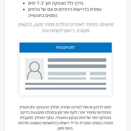
בדרך כלל מונפקת תוך 1-3 ימים
עומדת בדרישות הדפדפנים וגם של גורמים
נוספים בתעשייה
מתאימה במיוחד לאתרים הכוללים מסחר מקוון, בנקאות
מקוונת, רישום לקוחות ועוד.
תעודת EV דומה לדרכון או וויזה למדינה אחרת. תהליך ההנפקה
וההזדהות מחמיר יותר, לוקח יותר זמן ובמהלכו מתבצעת בדיקה
מעמיקה יותר של זהות מבקש התעודה. בסוף התהליך מתקבלת
תעודה בטוחה המוכרת על ידי רשויות בינלאומיות כאמצעי הזדהות
בטוח ומוגן.