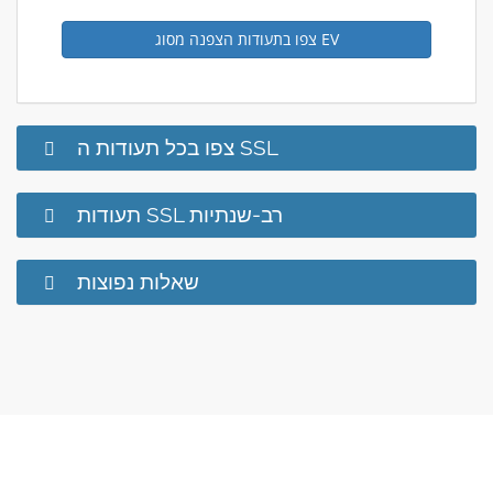
צפו בתעודות הצפנה מסוג EV
צפו בכל תעודות ה SSL
תעודות SSL רב-שנתיות
שאלות נפוצות