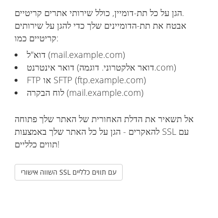
הגן על כל תת-דומיין, כולל שירותי אתרים קריטיים.
אבטח את תת-הדומיינים שלך כדי להגן על שירותים
קריטיים כמו:
דוא"ל (mail.example.com)
דואר אינטרנט (דואר אלקטרוני. דוגמה.com)
FTP או SFTP (ftp.example.com)
לוח הבקרה (mail.example.com)
אל תשאיר את הדלת האחורית של האתר שלך פתוחה
להאקרים - הגן על כל האתר שלך באמצעות SSL עם
תווים כלליים!
השווה אישורי SSL עם תווים כלליים