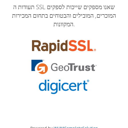
תעודות ה SSL שאנו מספקים שייכות לספקים
המוכרים, המובילים והבטוחים בתחום המכירות
המקוונות.