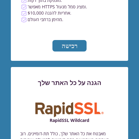
מונפקת בתוך דקות.
מאפשר HTTPS ומציג סמל מנעול.
$10,000 אחריות להגנה.
מהימן ברחבי העולם.
רכישה
הגנה על כל האתר שלך
RapidSSL Wildcard
מאבטח את כל האתר שלך, כולל תת-דומיינים. רוב