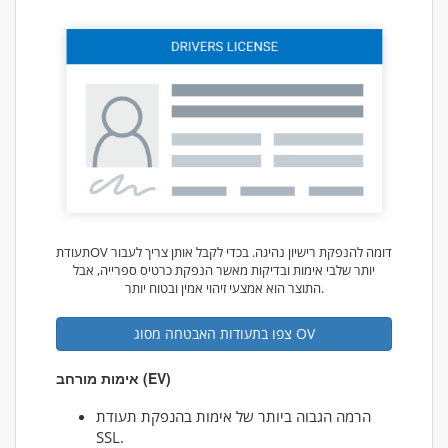
תעודתOV דומה להנפקת רישיון נהיגה. בכדי לקבל אותן צריך לעבור
יותר שלבי אימות ובדיקות מאשר הנפקת כרטיס ספרייה, אבל
התוצר הוא אמצעי זיהוי אמין ובטוח יותר.
צפו בתעודות האבטחה מסוג OV
אימות מורחב (EV)
הרמה הגבוה ביותר של אימות בהנפקת תעודת
SSL.