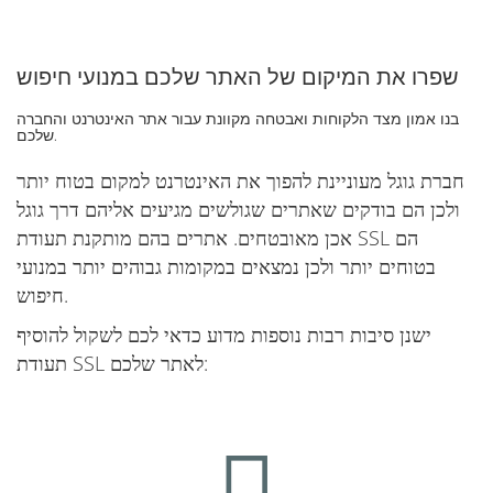
שפרו את המיקום של האתר שלכם במנועי חיפוש
בנו אמון מצד הלקוחות ואבטחה מקוונת עבור אתר האינטרנט והחברה
שלכם.
חברת גוגל מעוניינת להפוך את האינטרנט למקום בטוח יותר
ולכן הם בודקים שאתרים שגולשים מגיעים אליהם דרך גוגל
אכן מאובטחים. אתרים בהם מותקנת תעודת SSL הם
בטוחים יותר ולכן נמצאים במקומות גבוהים יותר במנועי
חיפוש.
ישנן סיבות רבות נוספות מדוע כדאי לכם לשקול להוסיף
תעודת SSL לאתר שלכם: