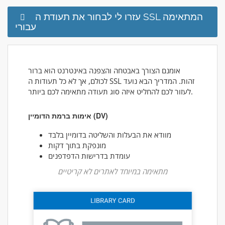
עזרו לי לבחור את תעודת ה SSL המתאימה
עבורי
אומנם הצורך באבטחה והצפנה באינטרנט הוא ברור
לכולם, אך לא כל תעודות ה SSL זהות. המדריך הבא נועד
לעזור לכם להחליט איזה סוג תעודה מתאימה לכם ביותר.
אימות ברמת הדומיין (DV)
מוודא את הבעלות והשליטה בדומיין בלבד
מונפקת בתוך דקות
עומדת בדרישות הדפדפנים
מתאימה במיוחד לאתרים לא קריטיים