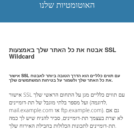
האוטומטיות שלנו
אבטח את כל האתר שלך באמצעות SSL
Wildcard
אישור SSL עם תווים כלליים הוא הדרך הטובה ביותר לאבטח
את כל האתר שלך ולשמור על בטיחות המשתמשים שלך.
אישור SSL עם תווים כלליים מגן על התחום הראשי שלך
ועל מספר בלתי מוגבל של תת-דומיינים (לדוגמה,
mail.example.com או ftp.example.com). גם אם
לא יצרת בעצמך תת-דומיינים, סביר להניח שיש לך כמה
תת-דומיינים לתכונות הכלולות בחבילת האירוח שלך.