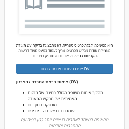
תעודת DV היא ממש כמו קבלת כרטיס ספרייה. לא מתבצעת בדיקה
מעמיקה אודות מבקש הכרטיס, צריך לעמוד במעט מאוד דרישות
מקדימות כדי לקבל אותו והוא מונפק במהירות.
צפו בתעודות אבטחה מסוג DV
אימות ברמת החברה / הארגון (OV)
תהליך אימות משופר הכולל בחינה של הזהות
האמיתית של מבקש התעודה
מונפקת בתוך יום
עומדת בדרישות הדפדפנים
מתאימה במיוחד לאתרים רגישים יותר כגון דפים עם
התחברות והזדהות